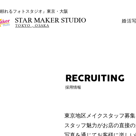
頼れるフォトスタジオ』東京・大阪
STAR MAKER STUDIO
婚活
TOKYO , OSAKA
RECRUITING
採用情報
東京地区メイクスタッフ募集
スタッフ魅力がお店の直接の
写真を通じてお客様に楽しい