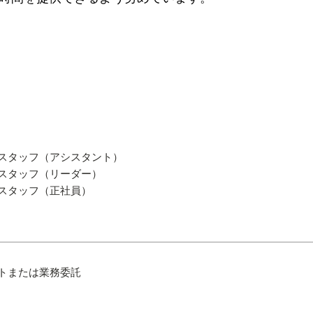
スタッフ（アシスタント）
スタッフ（リーダー）
スタッフ（正社員）
トまたは業務委託