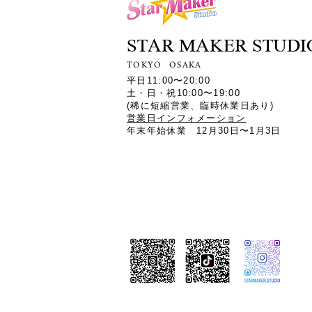
STAR MAKER STUDI
TOKYO OSAKA
平日11:00〜20:00
土・日・祝10:00〜19:00
​(稀に短縮営業、臨時休業日あり)
​営業日インフォメーション
年末年始休業 12月30日〜1月3日