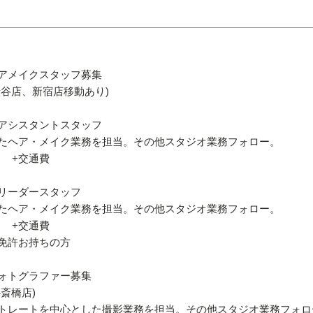
アメイクスタッフ募集
谷店、新宿店移動あり)
アシスタントスタッフ
たヘア・メイク業務を担当。その他スタジオ業務フォロー。
～ +交通費
リーダースタッフ
たヘア・メイク業務を担当。その他スタジオ業務フォロー。
～ +交通費
免許お持ちの方
ォトグラファー募集
斎橋店)
トレートを中心とした撮影業務を担当。その他スタジオ業務フォロ