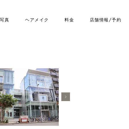
写真
ヘアメイク
料金
店舗情報/予約