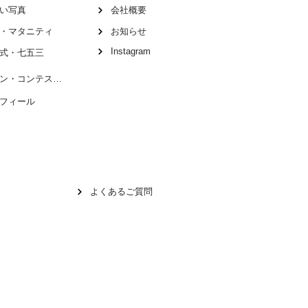
い写真
会社概要
・マタニティ
お知らせ
Instagram
式・七五三
オーディション・コンテスト写真
フィール
よくあるご質問