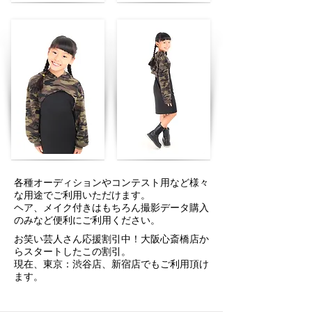
各種オーディションやコンテスト用など様々
な用途でご利用いただけます。
​ヘア、メイク付きはもちろん撮影データ購入
のみなど便利にご利用ください。
お笑い芸人さん応援割引中！大阪心斎橋店か
らスタートしたこの割引。
現在、東京：渋谷店、新宿店でもご利用頂け
ます。