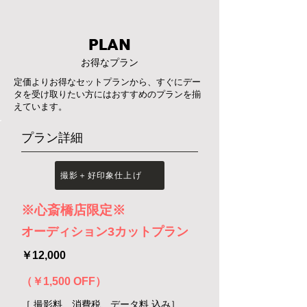
PLAN
お得なプラン
定価よりお得なセットプランから、すぐにデー
タを受け取りたい方にはおすすめのプランを揃
えています。
​プラン詳細
撮影＋好印象仕上げ
※心斎橋店限定※
オーディション3カットプラン
￥12,000
（￥1,500 OFF）
［ 撮影料、消費税、データ料 込み］