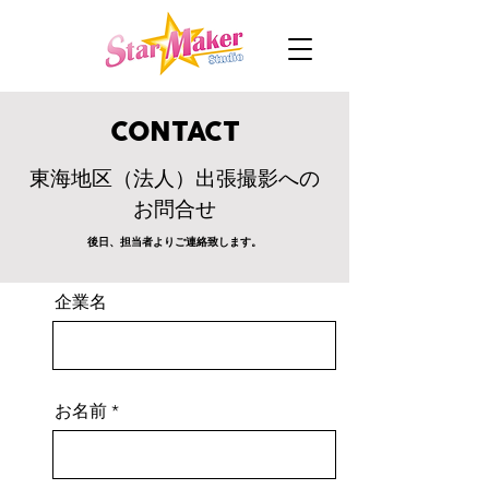
CONTACT
東海地区（法人）出張撮影への
お問合せ
後日、担当者よりご連絡致します。
企業名
お名前